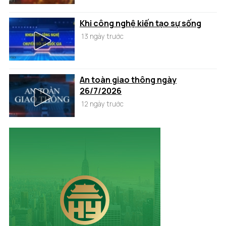
Khi công nghệ kiến tạo sự sống
13 ngày trước
An toàn giao thông ngày
26/7/2026
12 ngày trước