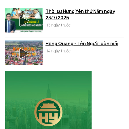
Thời sự Hưng Yên thứ Năm ngày
23/7/2026
13 ngày trước
Hồng Quang - Tên Người còn mãi
14 ngày trước