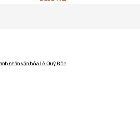
Danh nhân văn hóa Lê Quý Đôn