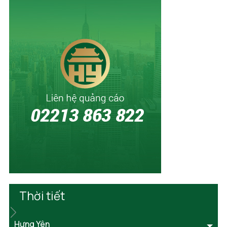
Thời tiết
Hưng Yên