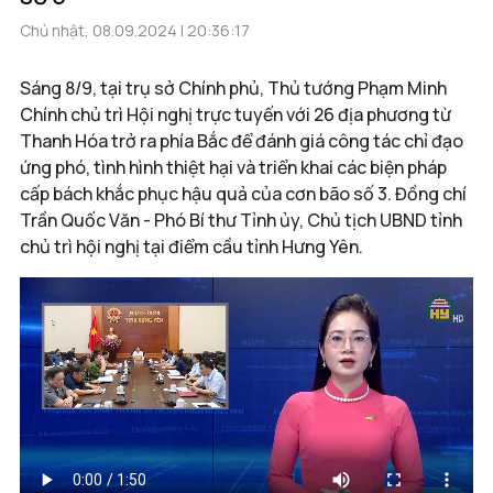
Chủ nhật, 08.09.2024 | 20:36:17
Sáng 8/9, tại trụ sở Chính phủ, Thủ tướng Phạm Minh
Chính chủ trì Hội nghị trực tuyến với 26 địa phương từ
Thanh Hóa trở ra phía Bắc để đánh giá công tác chỉ đạo
ứng phó, tình hình thiệt hại và triển khai các biện pháp
cấp bách khắc phục hậu quả của cơn bão số 3. Đồng chí
Trần Quốc Văn - Phó Bí thư Tỉnh ủy, Chủ tịch UBND tỉnh
chủ trì hội nghị tại điểm cầu tỉnh Hưng Yên.