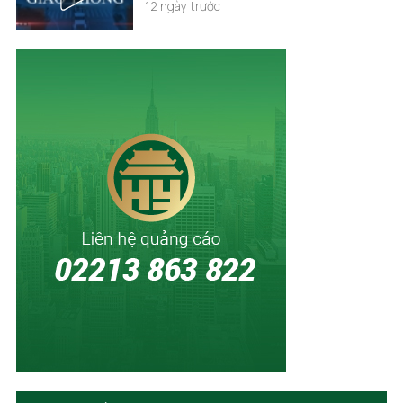
12 ngày trước