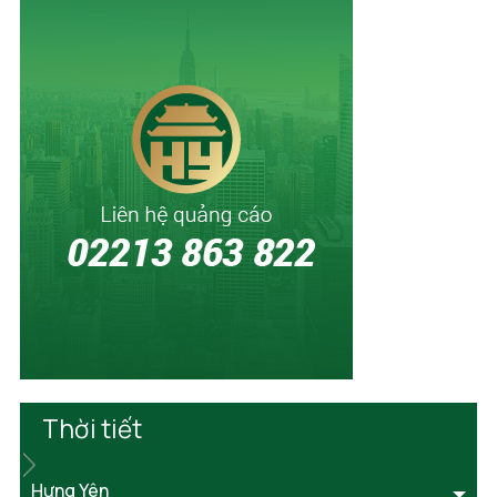
Thời tiết
Hưng Yên