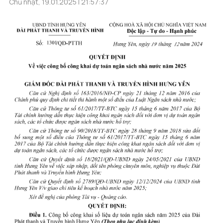
Chủ nhật, 19.01.2025 | 21:57:37