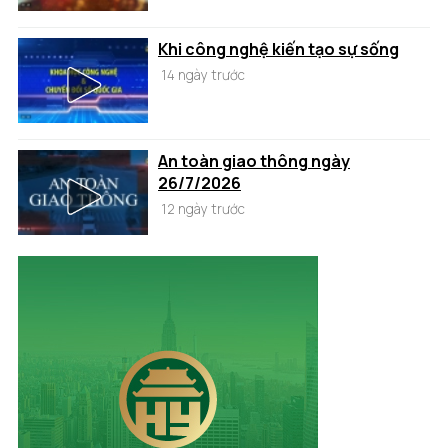
Khi công nghệ kiến tạo sự sống
14 ngày trước
An toàn giao thông ngày
26/7/2026
12 ngày trước