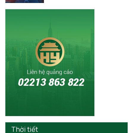
Thời tiết